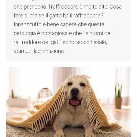
che prendano il raffreddore è molto alto. Cosa
fare allora se il gatto ha il raffreddore?
Innanzitutto è bene sapere che questa
patologia è contagiosa e che i sintomi del
raffreddore dei gatti sono: scolo nasale;
starnuti; lacrimazione.…