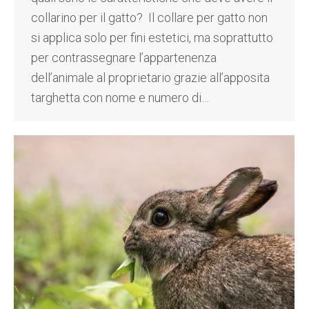
collarino per il gatto? Il collare per gatto non
si applica solo per fini estetici, ma soprattutto
per contrassegnare l’appartenenza
dell’animale al proprietario grazie all’apposita
targhetta con nome e numero di…