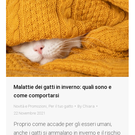
Malattie dei gatti in inverno: quali sono e
come comportarsi
Novità e Promozioni
,
Per il tuo gatto
By
Chiara
22 Novembre 2021
Proprio come accade per gli esseri umani,
anche i gatti si ammalano in inverno e il rischio