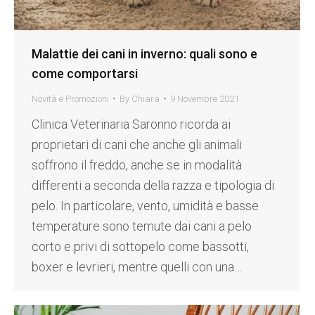
Malattie dei cani in inverno: quali sono e
come comportarsi
Novità e Promozioni
By
Chiara
9 Novembre 2021
Clinica Veterinaria Saronno ricorda ai
proprietari di cani che anche gli animali
soffrono il freddo, anche se in modalità
differenti a seconda della razza e tipologia di
pelo. In particolare, vento, umidità e basse
temperature sono temute dai cani a pelo
corto e privi di sottopelo come bassotti,
boxer e levrieri, mentre quelli con una…