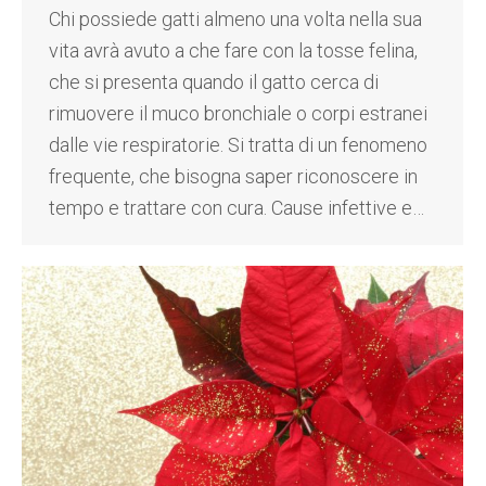
Chi possiede gatti almeno una volta nella sua
vita avrà avuto a che fare con la tosse felina,
che si presenta quando il gatto cerca di
rimuovere il muco bronchiale o corpi estranei
dalle vie respiratorie. Si tratta di un fenomeno
frequente, che bisogna saper riconoscere in
tempo e trattare con cura. Cause infettive e…