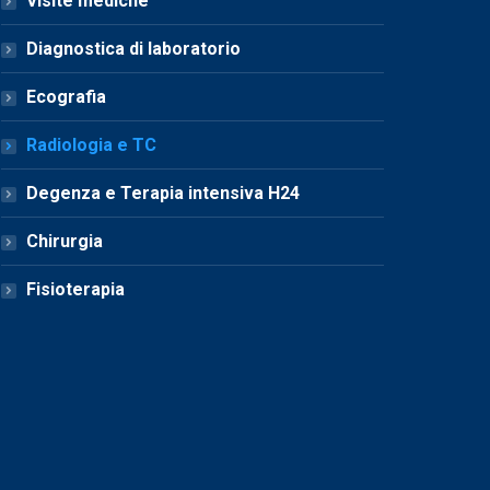
Visite mediche
Diagnostica di laboratorio
Ecografia
Radiologia e TC
Degenza e Terapia intensiva H24
Chirurgia
Fisioterapia