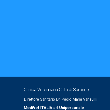
Clinica Veterinaria Città di Saronno
Direttore Sanitario Dr. Paolo Maria Vanzulli
MediVet ITALIA srl Unipersonale