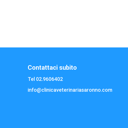
Contattaci subito
Tel 02.9606402
info@clinicaveterinariasaronno.com