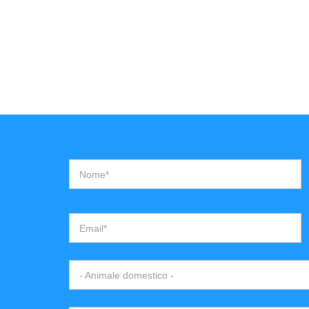
Nome*
Email*
- Animale domestico -