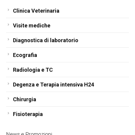
Clinica Veterinaria
Visite mediche
Diagnostica di laboratorio
Ecografia
Radiologia e TC
Degenza e Terapia intensiva H24
Chirurgia
Fisioterapia
News e Promozioni