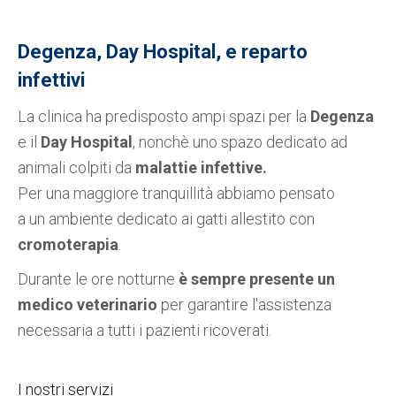
Degenza, Day Hospital, e reparto
infettivi
La clinica ha predisposto ampi spazi per la
Degenza
e il
Day Hospital
, nonchè uno spazo dedicato ad
animali colpiti da
malattie infettive.
Per una maggiore tranquillità abbiamo pensato
a un ambiente dedicato ai gatti allestito con
cromoterapia
.
Durante le ore notturne
è sempre presente un
medico veterinario
per garantire l'assistenza
necessaria a tutti i pazienti ricoverati.
I nostri servizi