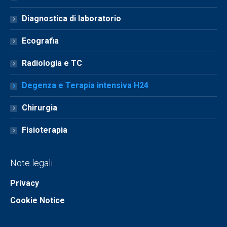
Diagnostica di laboratorio
Ecografia
Radiologia e TC
Degenza e Terapia intensiva H24
Chirurgia
Fisioterapia
Note legali
Privacy
Cookie Notice