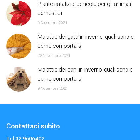
Piante natalizie: pericolo per gli animali
domestici
6 Dicembre 2021
Malattie dei gatti in inverno: quali sono e
come comportarsi
22 Novembre 2021
Malattie dei cani in inverno: quali sono e
come comportarsi
9 Novembre 2021
Contattaci subito
Tel 02.9606402