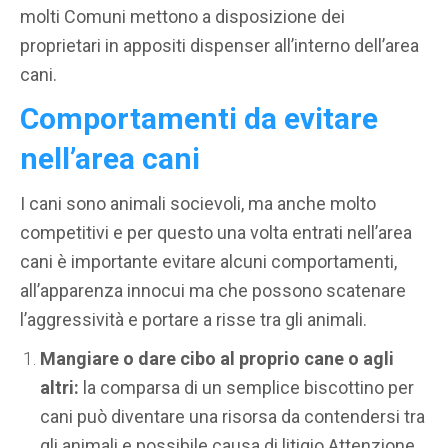
molti Comuni mettono a disposizione dei
proprietari in appositi dispenser all’interno dell’area
cani.
Comportamenti da evitare
nell’area cani
I cani sono animali socievoli, ma anche molto
competitivi e per questo una volta entrati nell’area
cani è importante evitare alcuni comportamenti,
all’apparenza innocui ma che possono scatenare
l’aggressività e portare a risse tra gli animali.
Mangiare o dare cibo al proprio cane o agli
altri:
la comparsa di un semplice biscottino per
cani può diventare una risorsa da contendersi tra
gli animali e possibile causa di litigio.Attenzione