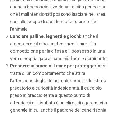
anche a bocconcini avvelenati e cibo pericoloso
che i malintenzionati possono lasciare nell’area
cani allo scopo di uccidere o far stare male
l’animale.
Lanciare palline, legnetti e giochi:
anche il
gioco, come il cibo, scatena negli animali la
competizione per la difesa e il possesso in una
vera e propria gara al cane più forte e dominante.
Prendere in braccio il cane per proteggerlo:
si
tratta di un comportamento che attira
l’attenzione degli altri animali, stimolando istinto
predatorio e curiosità indesiderata. Il cucciolo
preso in braccio tenta a questo punto di
difendersi e il risultato è un clima di aggressività
generale in cui anche il padrone del cane rischia