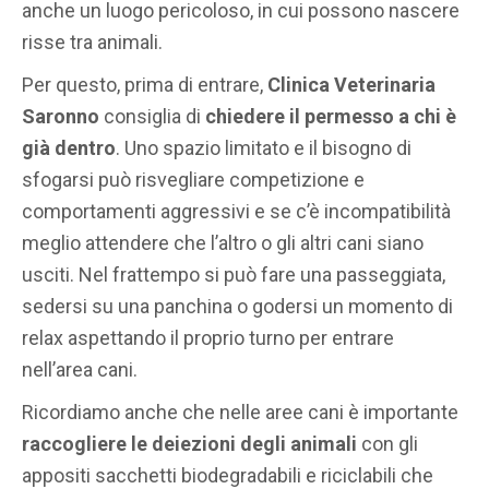
anche un luogo pericoloso, in cui possono nascere
risse tra animali.
Per questo, prima di entrare,
Clinica Veterinaria
Saronno
consiglia di
chiedere il permesso a chi è
già dentro
. Uno spazio limitato e il bisogno di
sfogarsi può risvegliare competizione e
comportamenti aggressivi e se c’è incompatibilità
meglio attendere che l’altro o gli altri cani siano
usciti. Nel frattempo si può fare una passeggiata,
sedersi su una panchina o godersi un momento di
relax aspettando il proprio turno per entrare
nell’area cani.
Ricordiamo anche che nelle aree cani è importante
raccogliere le deiezioni degli animali
con gli
appositi sacchetti biodegradabili e riciclabili che