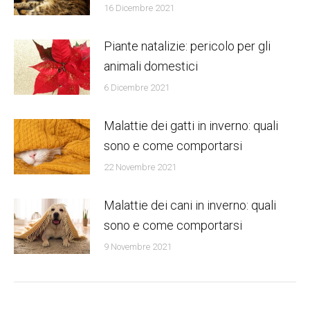
16 Dicembre 2021
Piante natalizie: pericolo per gli
animali domestici
6 Dicembre 2021
Malattie dei gatti in inverno: quali
sono e come comportarsi
22 Novembre 2021
Malattie dei cani in inverno: quali
sono e come comportarsi
9 Novembre 2021