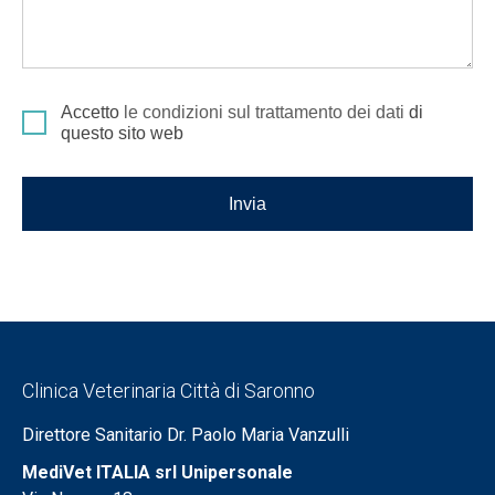
Accetto
le condizioni sul trattamento dei dati
di
questo sito web
Invia
Clinica Veterinaria Città di Saronno
Direttore Sanitario Dr. Paolo Maria Vanzulli
MediVet ITALIA srl Unipersonale