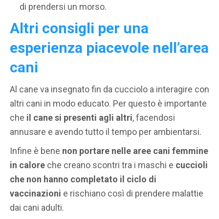
di prendersi un morso.
Altri consigli per una
esperienza piacevole nell’area
cani
Al cane va insegnato fin da cucciolo a interagire con
altri cani in modo educato. Per questo è importante
che
il cane si presenti agli altri
, facendosi
annusare e avendo tutto il tempo per ambientarsi.
Infine è bene
non portare nelle aree cani femmine
in calore
che creano scontri tra i maschi e
cuccioli
che non hanno completato il ciclo di
vaccinazioni
e rischiano così di prendere malattie
dai cani adulti.