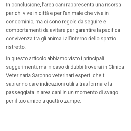
In conclusione, l’area cani rappresenta una risorsa
per chi vive in città e per l’animale che vive in
condominio, ma ci sono regole da seguire e
comportamenti da evitare per garantire la pacifica
convivenza tra gli animali all’interno dello spazio
ristretto.
In questo articolo abbiamo visto i principali
suggerimenti, ma in caso di dubbi
troverai in Clinica
Veterinaria Saronno veterinari esperti che ti
sapranno dare indicazioni utili a trasformare la
passeggiata in area cani in un momento di svago
per il tuo amico a quattro zampe.