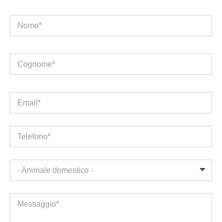
Nome*
Cognome*
Email*
Telefono*
- Animale domestico -
Messaggio*