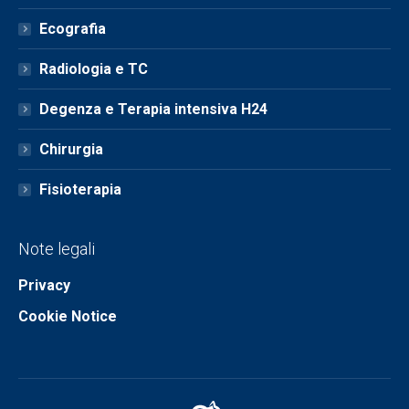
Ecografia
Radiologia e TC
Degenza e Terapia intensiva H24
Chirurgia
Fisioterapia
Note legali
Privacy
Cookie Notice