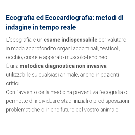
Ecografia ed Ecocardiografia
: metodi di
indagine in tempo reale
L’ecografia è un
esame indispensabile
per valutare
in modo approfondito organi addominali, testicoli,
occhio, cuore e apparato muscolo-tendineo .
È una
metodica diagnostica non invasiva
utilizzabile su qualsiasi animale, anche in pazienti
critici.
Con l’avvento della medicina preventiva l’ecografia ci
permette di individuare stadi iniziali o predisposizioni
problematiche cliniche future del vostro animale.