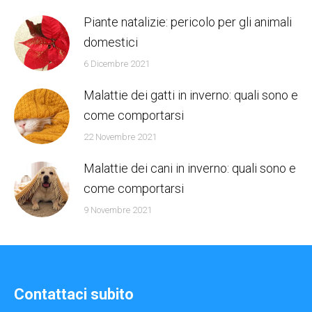
Piante natalizie: pericolo per gli animali
domestici
6 Dicembre 2021
Malattie dei gatti in inverno: quali sono e
come comportarsi
22 Novembre 2021
Malattie dei cani in inverno: quali sono e
come comportarsi
9 Novembre 2021
Contattaci subito