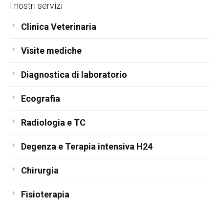
I nostri servizi
Clinica Veterinaria
Visite mediche
Diagnostica di laboratorio
Ecografia
Radiologia e TC
Degenza e Terapia intensiva H24
Chirurgia
Fisioterapia