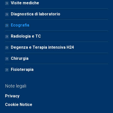
Visite mediche
Diagnostica di laboratorio
Ecografia
Radiologia e TC
Degenza e Terapia intensiva H24
Chirurgia
Fisioterapia
Note legali
Privacy
Cookie Notice