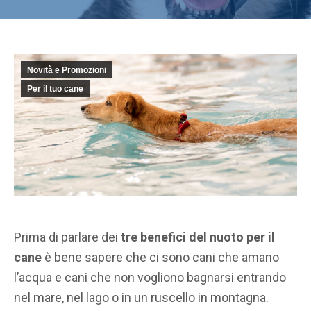
Novità e Promozioni
Per il tuo cane
Prima di parlare dei
tre benefici del nuoto per il
cane
è bene sapere che ci sono cani che amano
l’acqua e cani che
non vogliono bagnarsi
entrando
nel mare, nel lago o in un ruscello in montagna.