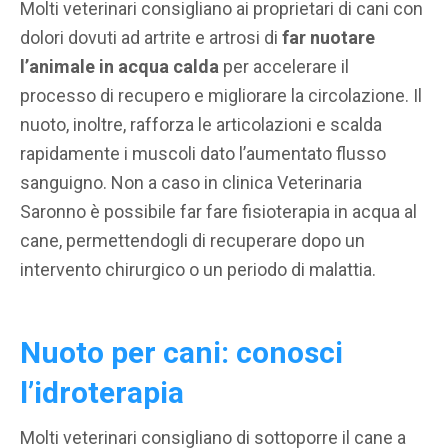
Molti veterinari consigliano ai proprietari di cani con
dolori dovuti ad artrite e artrosi di
far nuotare
l’animale in acqua calda
per accelerare il
processo di recupero e migliorare la circolazione. Il
nuoto, inoltre, rafforza le articolazioni e scalda
rapidamente i muscoli dato l’aumentato flusso
sanguigno. Non a caso in clinica Veterinaria
Saronno è possibile far fare fisioterapia in acqua al
cane, permettendogli di recuperare dopo un
intervento chirurgico o un periodo di malattia.
Nuoto per cani: conosci
l’idroterapia
Molti veterinari consigliano di sottoporre il cane a