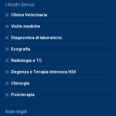
I Nostri Servizi
Clinica Veterinaria
Visite mediche
Diagnostica di laboratorio
Ecografia
Radiologia e TC
Degenza e Terapia intensiva H24
Chirurgia
Fisioterapia
Note legali