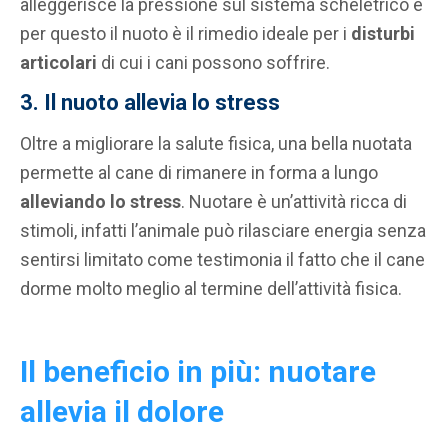
alleggerisce la pressione sul sistema scheletrico e
per questo il nuoto è il rimedio ideale per i
disturbi
articolari
di cui i cani possono soffrire.
3. Il nuoto allevia lo stress
Oltre a migliorare la salute fisica, una bella nuotata
permette al cane di rimanere in forma a lungo
alleviando lo stress
. Nuotare è un’attività ricca di
stimoli, infatti l’animale può rilasciare energia senza
sentirsi limitato come testimonia il fatto che il cane
dorme molto meglio al termine dell’attività fisica.
Il beneficio in più: nuotare
allevia il dolore