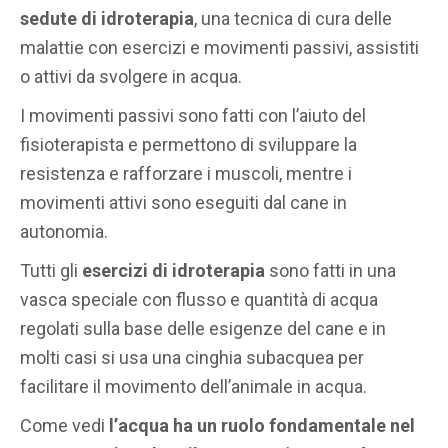
sedute di idroterapia
, una tecnica di cura delle
malattie con esercizi e movimenti passivi, assistiti
o attivi da svolgere in acqua.
I movimenti passivi sono fatti con l’aiuto del
fisioterapista e permettono di sviluppare la
resistenza e rafforzare i muscoli, mentre i
movimenti attivi sono eseguiti dal cane in
autonomia.
Tutti gli
esercizi di idroterapia
sono fatti in una
vasca speciale con flusso e quantità di acqua
regolati sulla base delle esigenze del cane e in
molti casi si usa una cinghia subacquea per
facilitare il movimento dell’animale in acqua.
Come vedi
l’acqua ha un ruolo fondamentale nel