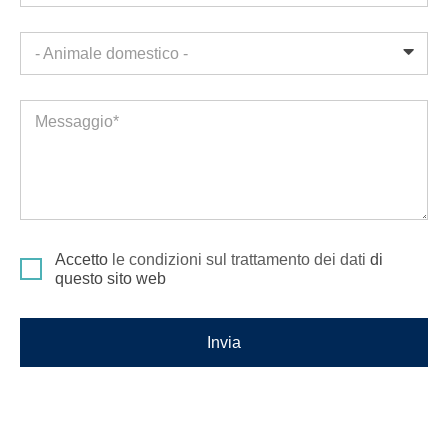
- Animale domestico -
Messaggio*
Accetto
le condizioni sul trattamento dei dati
di
questo sito web
Invia