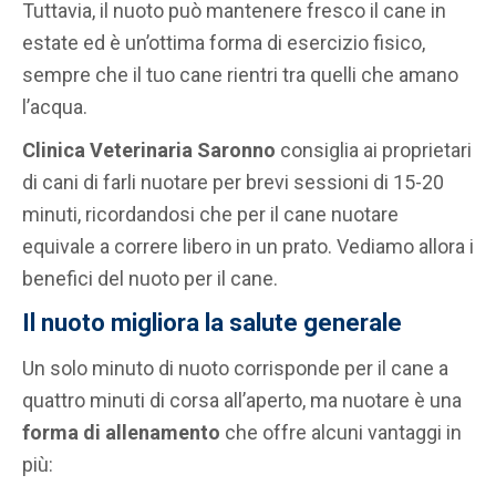
Tuttavia, il nuoto può mantenere fresco il cane in
estate ed è un’ottima forma di esercizio fisico,
sempre che il tuo cane rientri tra quelli che amano
l’acqua.
Clinica Veterinaria Saronno
consiglia ai proprietari
di cani di farli nuotare per brevi sessioni di 15-20
minuti, ricordandosi che per il cane nuotare
equivale a correre libero in un prato. Vediamo allora i
benefici del nuoto per il cane.
Il nuoto migliora la salute generale
Un solo minuto di nuoto corrisponde per il cane a
quattro minuti di corsa all’aperto, ma nuotare è una
forma di allenamento
che offre alcuni vantaggi in
più: