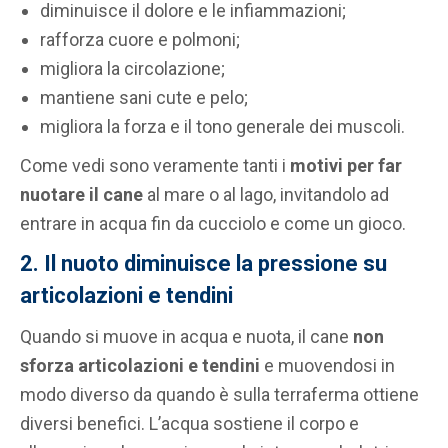
diminuisce il dolore e le infiammazioni;
rafforza cuore e polmoni;
migliora la circolazione;
mantiene sani cute e pelo;
migliora la forza e il tono generale dei muscoli.
Come vedi sono veramente tanti i
motivi per far
nuotare il cane
al mare o al lago, invitandolo ad
entrare in acqua fin da cucciolo e come un gioco.
2. Il nuoto diminuisce la pressione su
articolazioni e tendini
Quando si muove in acqua e nuota, il cane
non
sforza articolazioni e tendini
e muovendosi in
modo diverso da quando è sulla terraferma ottiene
diversi benefici. L’acqua sostiene il corpo e