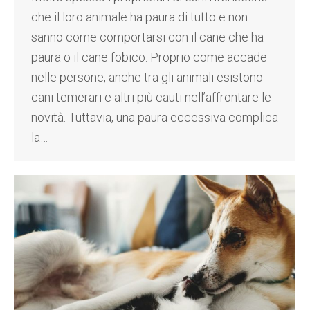
che il loro animale ha paura di tutto e non
sanno come comportarsi con il cane che ha
paura o il cane fobico. Proprio come accade
nelle persone, anche tra gli animali esistono
cani temerari e altri più cauti nell’affrontare le
novità. Tuttavia, una paura eccessiva complica
la…