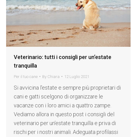
Veterinario: tutti i consigli per un’estate
tranquilla
Per il tuo cane
By
Chiara
12 Luglio 2021
Si avvicina l’estate e sempre più proprietari di
cani e gatti scelgono di organizzare le
vacanze con i loro amici a quattro zampe.
Vediamo allora in questo post i consigli del
veterinario per un’estate tranquilla e priva di
rischi per i nostri animali. Adeguata profilassi