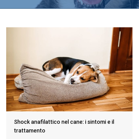
Shock anafilattico nel cane: i sintomi e il
trattamento