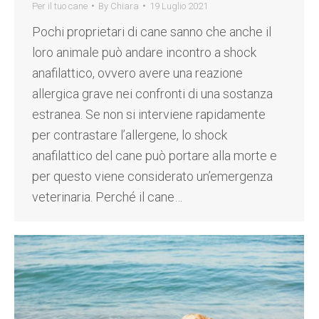
Per il tuo cane
By
Chiara
19 Luglio 2021
Pochi proprietari di cane sanno che anche il
loro animale può andare incontro a shock
anafilattico, ovvero avere una reazione
allergica grave nei confronti di una sostanza
estranea. Se non si interviene rapidamente
per contrastare l’allergene, lo shock
anafilattico del cane può portare alla morte e
per questo viene considerato un’emergenza
veterinaria. Perché il cane…