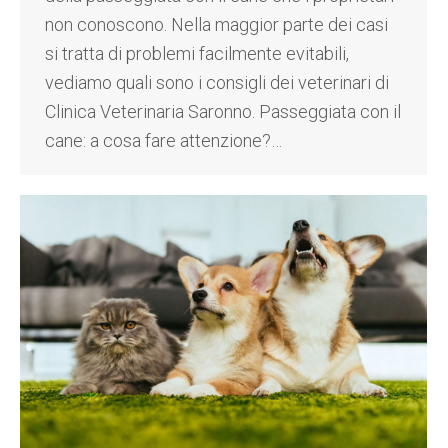
non conoscono. Nella maggior parte dei casi
si tratta di problemi facilmente evitabili,
vediamo quali sono i consigli dei veterinari di
Clinica Veterinaria Saronno. Passeggiata con il
cane: a cosa fare attenzione?…