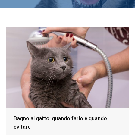
Bagno al gatto: quando farlo e quando
evitare