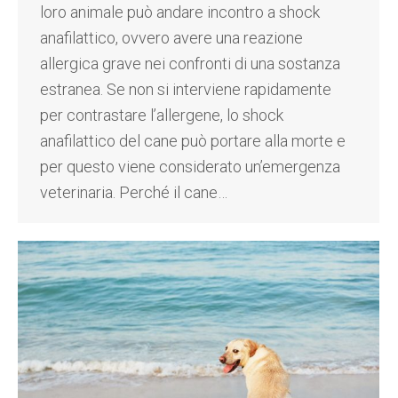
loro animale può andare incontro a shock
anafilattico, ovvero avere una reazione
allergica grave nei confronti di una sostanza
estranea. Se non si interviene rapidamente
per contrastare l’allergene, lo shock
anafilattico del cane può portare alla morte e
per questo viene considerato un’emergenza
veterinaria. Perché il cane…