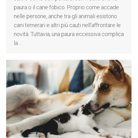
paura o il cane fobico. Proprio come accade
nelle persone, anche tra gli animali esistono
cani temerari e altri più cauti nell’affrontare le
novità. Tuttavia, una paura eccessiva complica
la…