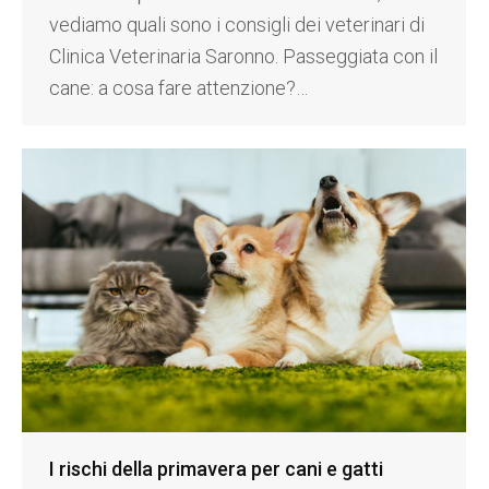
vediamo quali sono i consigli dei veterinari di
Clinica Veterinaria Saronno. Passeggiata con il
cane: a cosa fare attenzione?…
I rischi della primavera per cani e gatti