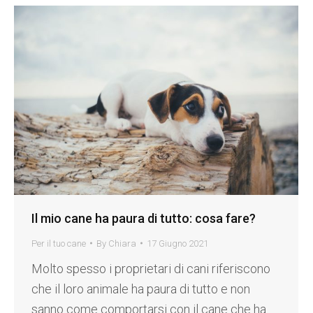
Il mio cane ha paura di tutto: cosa fare?
Per il tuo cane
By
Chiara
17 Giugno 2021
Molto spesso i proprietari di cani riferiscono
che il loro animale ha paura di tutto e non
sanno come comportarsi con il cane che ha