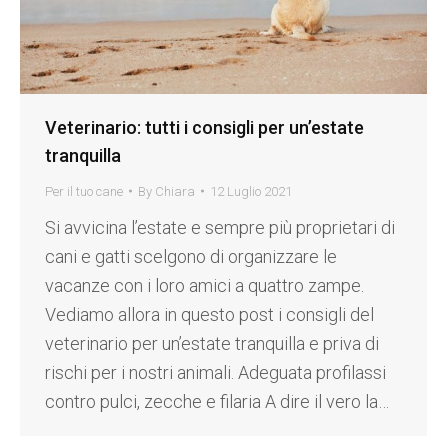
Veterinario: tutti i consigli per un’estate
tranquilla
Per il tuo cane
By
Chiara
12 Luglio 2021
Si avvicina l’estate e sempre più proprietari di
cani e gatti scelgono di organizzare le
vacanze con i loro amici a quattro zampe.
Vediamo allora in questo post i consigli del
veterinario per un’estate tranquilla e priva di
rischi per i nostri animali. Adeguata profilassi
contro pulci, zecche e filaria A dire il vero la…