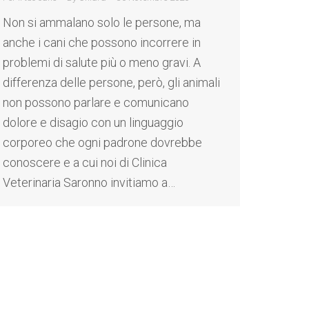
Non si ammalano solo le persone, ma
anche i cani che possono incorrere in
problemi di salute più o meno gravi. A
differenza delle persone, però, gli animali
non possono parlare e comunicano
dolore e disagio con un linguaggio
corporeo che ogni padrone dovrebbe
conoscere e a cui noi di Clinica
Veterinaria Saronno invitiamo a…