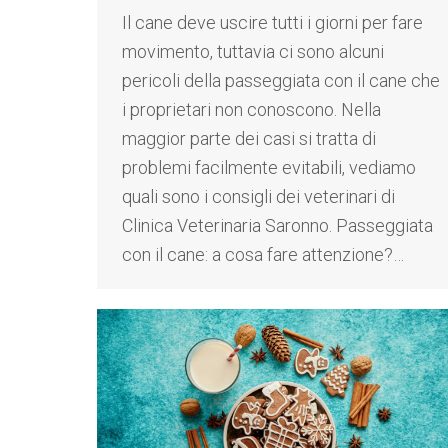
Il cane deve uscire tutti i giorni per fare
movimento, tuttavia ci sono alcuni
pericoli della passeggiata con il cane che
i proprietari non conoscono. Nella
maggior parte dei casi si tratta di
problemi facilmente evitabili, vediamo
quali sono i consigli dei veterinari di
Clinica Veterinaria Saronno. Passeggiata
con il cane: a cosa fare attenzione?…