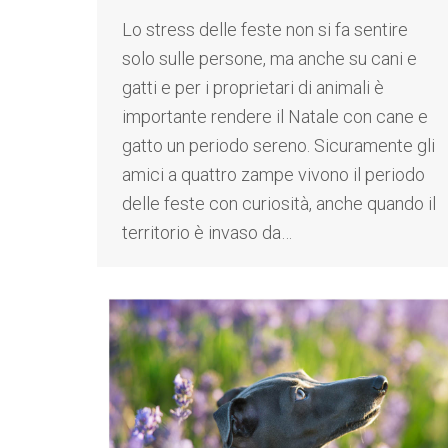
Lo stress delle feste non si fa sentire
solo sulle persone, ma anche su cani e
gatti e per i proprietari di animali è
importante rendere il Natale con cane e
gatto un periodo sereno. Sicuramente gli
amici a quattro zampe vivono il periodo
delle feste con curiosità, anche quando il
territorio è invaso da…