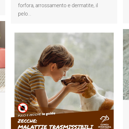
forfora, arrossamento e dermatite, il
pelo…