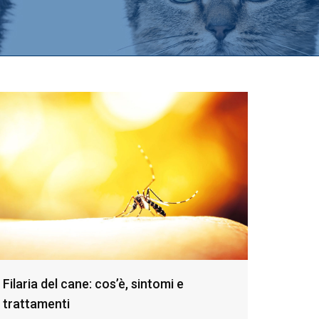
Filaria del cane: cos’è, sintomi e
trattamenti