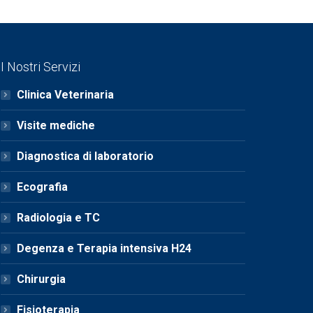
I Nostri Servizi
Clinica Veterinaria
Visite mediche
Diagnostica di laboratorio
Ecografia
Radiologia e TC
Degenza e Terapia intensiva H24
Chirurgia
Fisioterapia