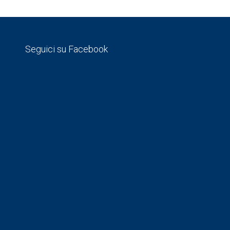
Seguici su Facebook