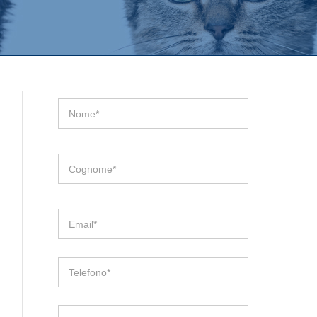
Nome*
Cognome*
Email*
Telefono*