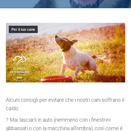
Per il tuo cane
Alcuni consigli per evitare che i nostri cani soffrano il
caldo:
?
Mai lasciarli in auto (nemmeno con i finestrini
abbassati o con la macchina all’ombra), così come è