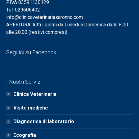
P.IVA 03591130129
Tel: 029606402
info@clinicaveterinariasaronno.com
APERTURA: tutti i giorni da Lunedì a Domenica dalle 8:00
alle 20:00 (festivi compresi)
Seguici su Facebook
I Nostri Servizi
Clinica Veterinaria
Visite mediche
Diagnostica di laboratorio
Ecografia