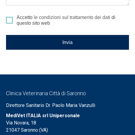
Accetto
le condizioni sul trattamento dei dati
di
questo sito web
Invia
Clinica Veterinaria Città di Saronno
Direttore Sanitario Dr. Paolo Maria Vanzulli
MediVet ITALIA srl Unipersonale
Via Novara, 18
21047 Saronno (VA)