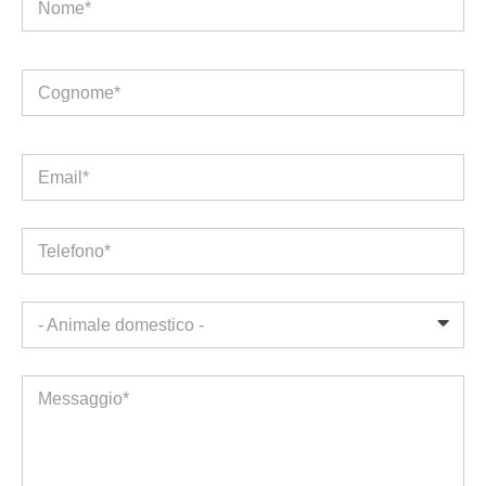
Nome*
Cognome*
Email*
Telefono*
- Animale domestico -
Messaggio*