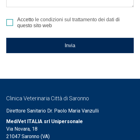
Accetto
le condizioni sul trattamento dei dati
di
questo sito web
Invia
Clinica Veterinaria Città di Saronno
Direttore Sanitario Dr. Paolo Maria Vanzulli
MediVet ITALIA srl Unipersonale
Via Novara, 18
21047 Saronno (VA)