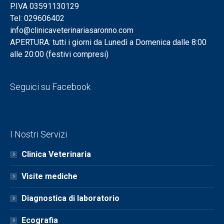
P.IVA 03591130129
Tel: 029606402
info@clinicaveterinariasaronno.com
APERTURA: tutti i giorni da Lunedì a Domenica dalle 8:00
alle 20:00 (festivi compresi)
Seguici su Facebook
I Nostri Servizi
Clinica Veterinaria
Visite mediche
Diagnostica di laboratorio
Ecografia