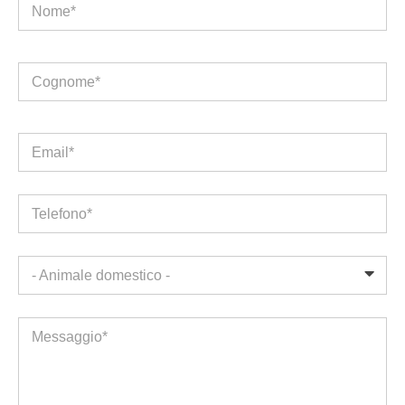
Nome*
Cognome*
Email*
Telefono*
- Animale domestico -
Messaggio*