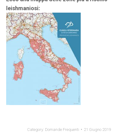
leishmaniosi:
Category:
Domande Frequenti
21 Giugno 2019