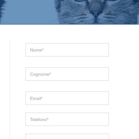
Nome*
Cognome*
Email*
Telefono*