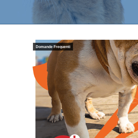
Domande Frequenti