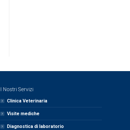
I Nostri Servizi
Clinica Veterinaria
Visite mediche
Diagnostica di laboratorio