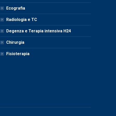
Ecografia
Radiologia e TC
Degenza e Terapia intensiva H24
Chirurgia
Fisioterapia