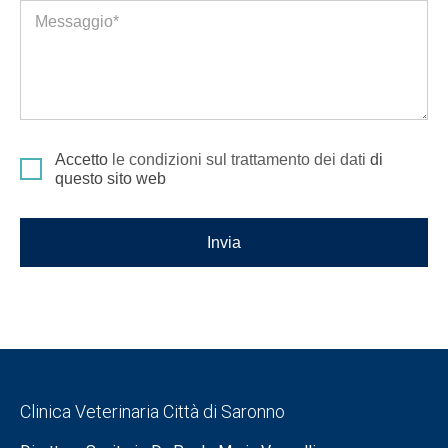
Messaggio*
Accetto
le condizioni sul trattamento dei dati
di
questo sito web
Invia
Clinica Veterinaria Città di Saronno