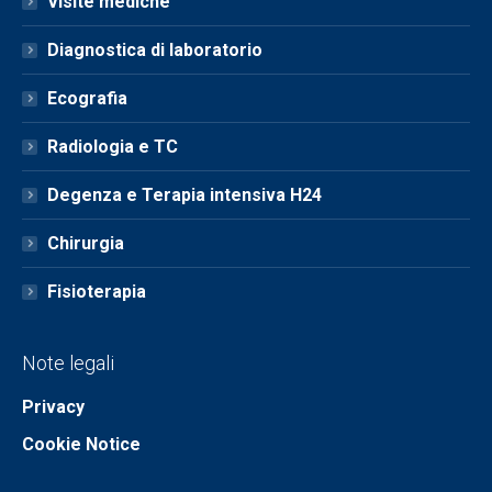
Visite mediche
Diagnostica di laboratorio
Ecografia
Radiologia e TC
Degenza e Terapia intensiva H24
Chirurgia
Fisioterapia
Note legali
Privacy
Cookie Notice