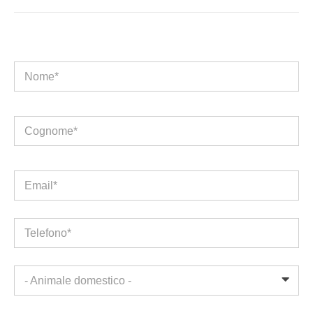
Nome*
Cognome*
Email*
Telefono*
- Animale domestico -