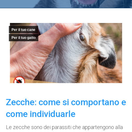
Per il tuo cane
Per il tuo gatto
Zecche: come si comportano e
come individuarle
Le zecche sono dei parassiti che appartengono alla