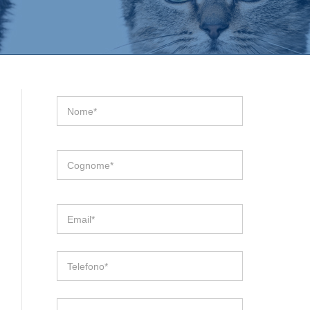
Nome*
Cognome*
Email*
Telefono*