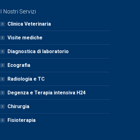
I Nostri Servizi
Clinica Veterinaria
Visite mediche
Diagnostica di laboratorio
Ecografia
Radiologia e TC
Degenza e Terapia intensiva H24
Chirurgia
Fisioterapia