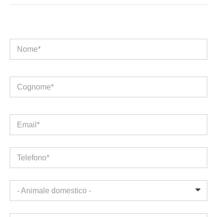
Nome*
Cognome*
Email*
Telefono*
- Animale domestico -