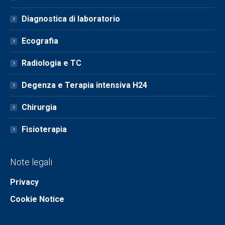
Diagnostica di laboratorio
Ecografia
Radiologia e TC
Degenza e Terapia intensiva H24
Chirurgia
Fisioterapia
Note legali
Privacy
Cookie Notice