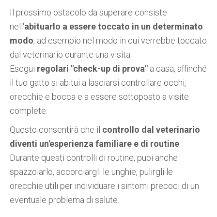
Il prossimo ostacolo da superare consiste
nell'
abituarlo a essere toccato in un determinato
modo
, ad esempio nel modo in cui verrebbe toccato
dal veterinario durante una visita.
Esegui
regolari "check-up di prova"
a casa, affinché
il tuo gatto si abitui a lasciarsi controllare occhi,
orecchie e bocca e a essere sottoposto a visite
complete.
Questo consentirà che il
controllo dal veterinario
diventi un'esperienza familiare e di routine
.
Durante questi controlli di routine, puoi anche
spazzolarlo, accorciargli le unghie, pulirgli le
orecchie utili per individuare i sintomi precoci di un
eventuale problema di salute.