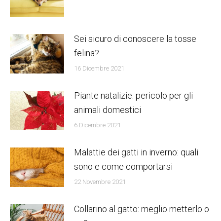
Sei sicuro di conoscere la tosse
felina?
16 Dicembre 2021
Piante natalizie: pericolo per gli
animali domestici
6 Dicembre 2021
Malattie dei gatti in inverno: quali
sono e come comportarsi
22 Novembre 2021
Collarino al gatto: meglio metterlo o