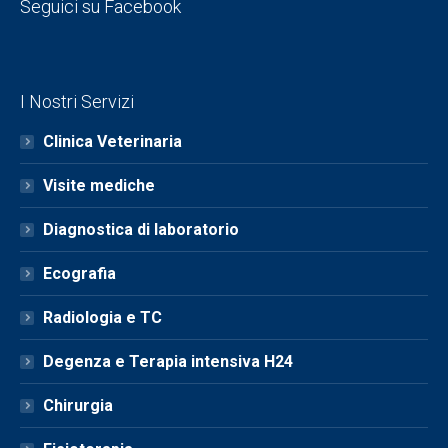
Seguici su Facebook
I Nostri Servizi
Clinica Veterinaria
Visite mediche
Diagnostica di laboratorio
Ecografia
Radiologia e TC
Degenza e Terapia intensiva H24
Chirurgia