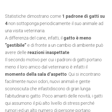
Statistiche dimostrano come
1 padrone di gatti su
4
non sottoponga periodicamente il suo animale ad
una visita veterinaria.
A differenza del cane, infatti, il
gatto è meno
“gestibile”
e di fronte a un cambio di ambiente può
avere delle
reazioni inaspettate
.
Il secondo motivo per cui i padroni di gatti portano
meno il loro amico dal veterinario è infatti il
momento della sala d’aspetto
. Qui si incontrano
facilmente nuovi odori, nuovi animali e gente
sconosciuta che infastidiscono di gran lunga
l’abitudinario gatto. Poco amanti delle novità, i gatti
qui assumono il più alto livello di stress perché
rumori ed un alto numero di persone portano