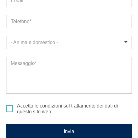
Email*
Telefono*
- Animale domestico -
Messaggio*
Accetto
le condizioni sul trattamento dei dati
di
questo sito web
Invia